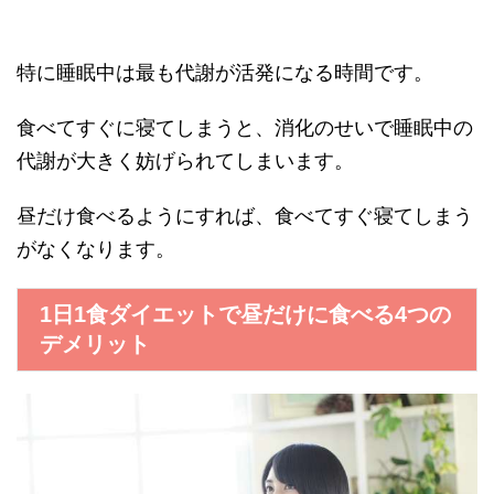
特に睡眠中は最も代謝が活発になる時間です。
食べてすぐに寝てしまうと、消化のせいで睡眠中の
代謝が大きく妨げられてしまいます。
昼だけ食べるようにすれば、食べてすぐ寝てしまう
がなくなります。
1日1食ダイエットで昼だけに食べる4つの
デメリット