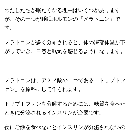
わたしたちが眠たくなる理由はいくつかあります
が、その一つが睡眠ホルモンの「メラトニン」で
す。
メラトニンが多く分布されると、体の深部体温が下
がっていき、自然と眠気を感じるようになります。
メラトニンは、アミノ酸の一つである「トリプトフ
ァン」を原料にして作られます。
トリプトファンを分解するためには、糖質を食べた
ときに分泌されるインスリンが必要です。
夜にご飯を食べないとインスリンが分泌されないの