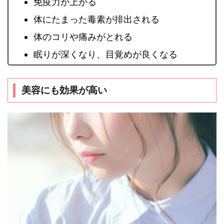
免疫力が上がる
体にたまった毒素が排出される
体のコリや痛みがとれる
眠りが深くなり、目覚めが良くなる
美容にも効果が高い