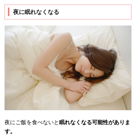
夜に眠れなくなる
夜にご飯を食べないと
眠れなくなる可能性がありま
す。