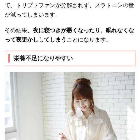
で、トリプトファンが分解されず、メラトニンの量
が減ってしまいます。
その結果、
夜に寝つきが悪くなったり、眠れなくな
って夜更かししてしまう
ことになります。
栄養不足になりやすい