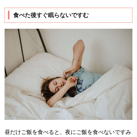
食べた後すぐ眠らないですむ
昼だけご飯を食べると、夜にご飯を食べないですみ