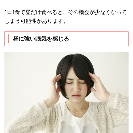
1日1食で昼だけ食べると、その機会が少なくなって
しまう可能性があります。
昼に強い眠気を感じる