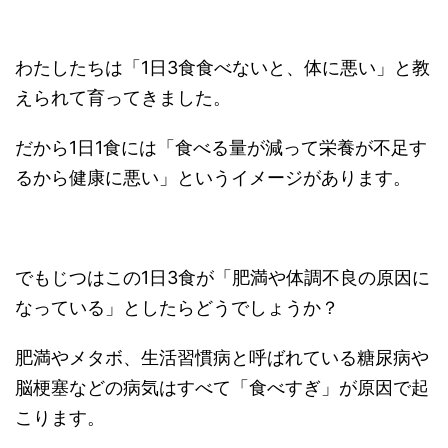
わたしたちは「1日3食食べないと、体に悪い」と教
えられて育ってきました。
だから1日1食には「食べる量が減って栄養が不足す
るから健康に悪い」というイメージがあります。
でもじつはこの1日3食が「肥満や体調不良の原因に
なっている」としたらどうでしょうか？
肥満やメタボ、生活習慣病と呼ばれている糖尿病や
脳梗塞などの病気はすべて「食べすぎ」が原因で起
こります。