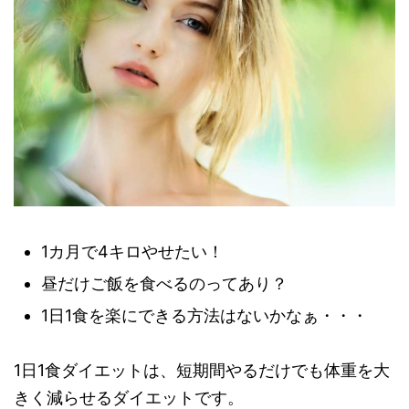
1カ月で4キロやせたい！
昼だけご飯を食べるのってあり？
1日1食を楽にできる方法はないかなぁ・・・
1日1食ダイエットは、短期間やるだけでも体重を大
きく減らせるダイエットです。