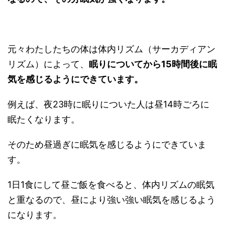
元々わたしたちの体は体内リズム（サーカディアン
リズム）によって、
眠りについてから15時間後に眠
気を感じるようにできています。
例えば、夜23時に眠りについた人は昼14時ごろに
眠たくなります。
そのため昼過ぎに眠気を感じるようにできていま
す。
1日1食にして昼ご飯を食べると、体内リズムの眠気
と重なるので、昼により強い強い眠気を感じるよう
になります。