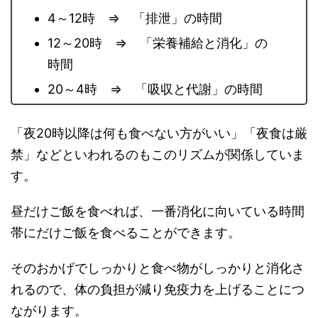
4～12時 ⇒ 「排泄」の時間
12～20時 ⇒ 「栄養補給と消化」の
時間
20～4時 ⇒ 「吸収と代謝」の時間
「夜20時以降は何も食べない方がいい」「夜食は厳
禁」などといわれるのもこのリズムが関係していま
す。
昼だけご飯を食べれば、一番消化に向いている時間
帯にだけご飯を食べることができます。
そのおかげでしっかりと食べ物がしっかりと消化さ
れるので、体の負担が減り免疫力を上げることにつ
ながります。