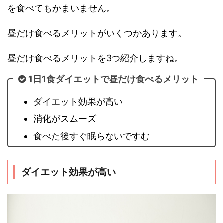
を食べてもかまいません。
昼だけ食べるメリットがいくつかあります。
昼だけ食べるメリットを3つ紹介しますね。
1日1食ダイエットで昼だけ食べるメリット
ダイエット効果が高い
消化がスムーズ
食べた後すぐ眠らないですむ
ダイエット効果が高い