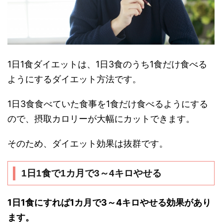
1日1食ダイエットは、1日3食のうち1食だけ食べる
ようにするダイエット方法です。
1日3食食べていた食事を1食だけ食べるようにする
ので、摂取カロリーが大幅にカットできます。
そのため、ダイエット効果は抜群です。
1日1食で1カ月で3～4キロやせる
1日1食にすれば1カ月で3～4キロやせる効果があり
ます。