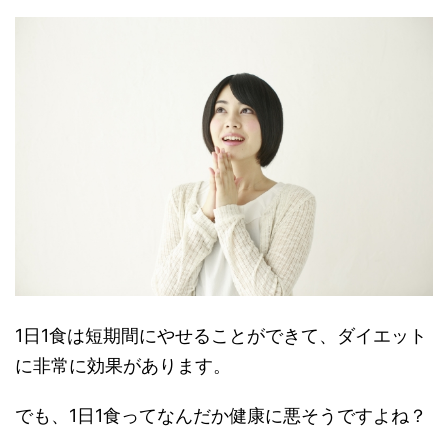
1日1食は短期間にやせることができて、ダイエット
に非常に効果があります。
でも、1日1食ってなんだか健康に悪そうですよね？