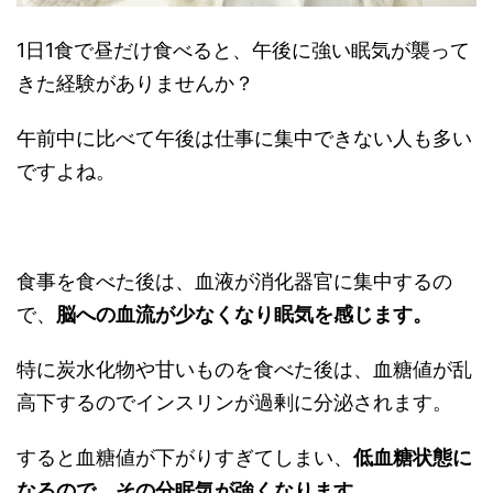
1日1食で昼だけ食べると、午後に強い眠気が襲って
きた経験がありませんか？
午前中に比べて午後は仕事に集中できない人も多い
ですよね。
食事を食べた後は、血液が消化器官に集中するの
で、
脳への血流が少なくなり眠気を感じます。
特に炭水化物や甘いものを食べた後は、血糖値が乱
高下するのでインスリンが過剰に分泌されます。
すると血糖値が下がりすぎてしまい、
低血糖状態に
なるので、その分眠気が強くなります。