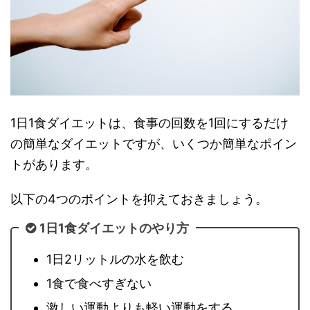
1日1食ダイエットは、食事の回数を1回にするだけ
の簡単なダイエットですが、いくつか簡単なポイン
トがあります。
以下の4つのポイントを抑えておきましょう。
1日1食ダイエットのやり方
1日2リットルの水を飲む
1食で食べすぎない
激しい運動よりも軽い運動をする