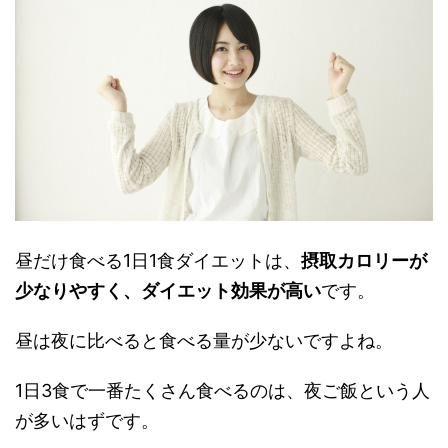
昼だけ食べる1日1食ダイエットは、
摂取カロリーが
少なりやすく、ダイエット効果が高い
です。
昼は夜に比べると食べる量が少ないですよね。
1日3食で一番たくさん食べるのは、夜ご飯という人
が多いはずです。