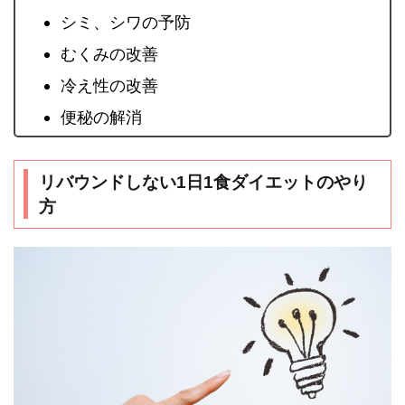
シミ、シワの予防
むくみの改善
冷え性の改善
便秘の解消
リバウンドしない1日1食ダイエットのやり
方