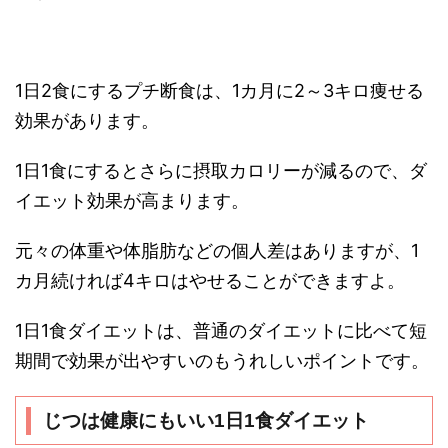
1日2食にするプチ断食は、1カ月に2～3キロ痩せる
効果があります。
1日1食にするとさらに摂取カロリーが減るので、ダ
イエット効果が高まります。
元々の体重や体脂肪などの個人差はありますが、1
カ月続ければ4キロはやせることができますよ。
1日1食ダイエットは、普通のダイエットに比べて短
期間で効果が出やすいのもうれしいポイントです。
じつは健康にもいい1日1食ダイエット