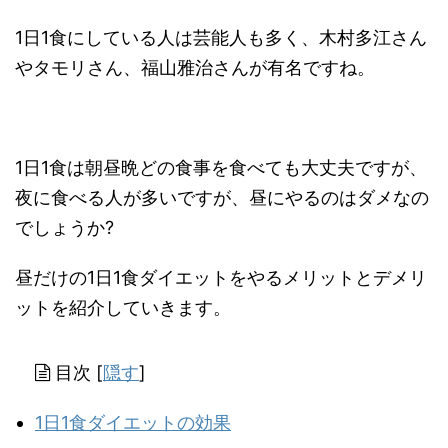
1日1食にしている人は芸能人も多く、木村多江さん
やタモリさん、福山雅治さんが有名ですね。
1日1食は朝昼晩どの食事を食べても大丈夫ですが、
夜に食べる人が多いですが、昼にやるのはダメなの
でしょうか?
昼だけの1日1食ダイエットをやるメリットとデメリ
ットを紹介していきます。
目次
[
隠す
]
1日1食ダイエットの効果