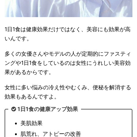
1日1食は健康効果だけではなく、美容にも効果が高
いんです。
多くの女優さんやモデルの人が定期的にファスティ
ングや1日1食をしているのは女性にうれしい美容効
果があるからです。
女性に多い悩みの冷え性やむくみ、便秘を解消する
効果もあるんですよ。
1日1食の健康アップ効果
美肌効果
肌荒れ、アトピーの改善