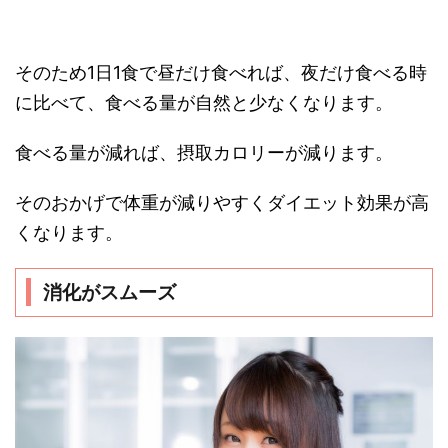
そのため1日1食で昼だけ食べれば、夜だけ食べる時
に比べて、食べる量が自然と少なくなります。
食べる量が減れば、摂取カロリーが減ります。
そのおかげで体重が減りやすくダイエット効果が高
くなります。
消化がスムーズ