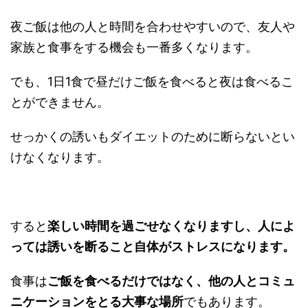
夜ご飯は他の人と時間を合わせやすいので、友人や
家族と食事をする機会も一番多くなります。
でも、1日1食で昼だけご飯を食べると夜は食べるこ
とができません。
せっかくの誘いもダイエットのために断らないとい
けなくなります。
すると
楽しい時間を過ごせなくなりますし、人によ
っては誘いを断ること自体がストレスになります。
食事は
ご飯を食べるだけではなく、他の人とコミュ
ニケーションをとる大事な場所
でもあります。