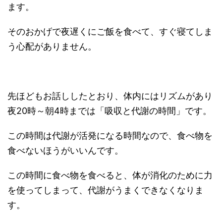
ます。
そのおかげで夜遅くにご飯を食べて、すぐ寝てしま
う心配がありません。
先ほどもお話ししたとおり、体内にはリズムがあり
夜20時～朝4時までは「吸収と代謝の時間」です。
この時間は代謝が活発になる時間なので、食べ物を
食べないほうがいいんです。
この時間に食べ物を食べると、体が消化のために力
を使ってしまって、代謝がうまくできなくなりま
す。