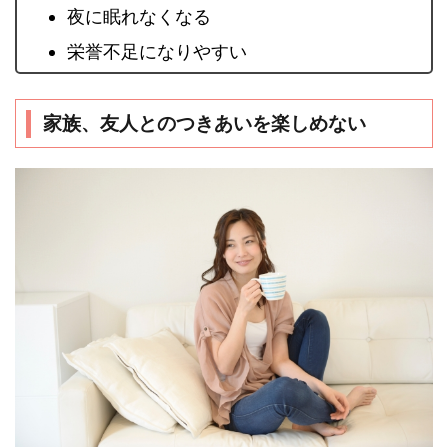
夜に眠れなくなる
栄誉不足になりやすい
家族、友人とのつきあいを楽しめない