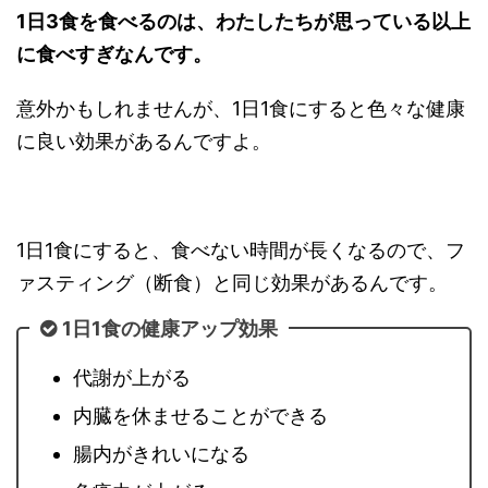
1日3食を食べるのは、わたしたちが思っている以上
に食べすぎなんです。
意外かもしれませんが、1日1食にすると色々な健康
に良い効果があるんですよ。
1日1食にすると、食べない時間が長くなるので、フ
ァスティング（断食）と同じ効果があるんです。
1日1食の健康アップ効果
代謝が上がる
内臓を休ませることができる
腸内がきれいになる