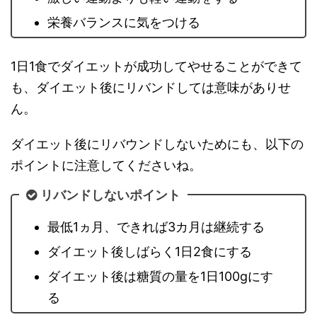
栄養バランスに気をつける
1日1食でダイエットが成功してやせることができて
も、ダイエット後にリバンドしては意味がありせ
ん。
ダイエット後にリバウンドしないためにも、以下の
ポイントに注意してくださいね。
リバンドしないポイント
最低1ヵ月、できれば3カ月は継続する
ダイエット後しばらく1日2食にする
ダイエット後は糖質の量を1日100gにす
る