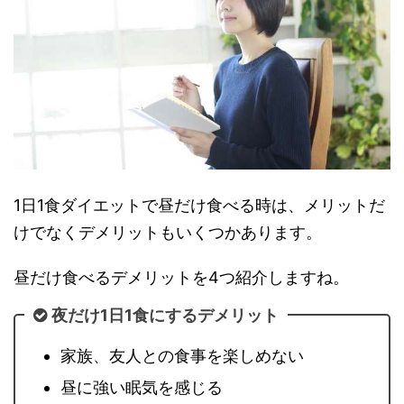
1日1食ダイエットで昼だけ食べる時は、メリットだ
けでなくデメリットもいくつかあります。
昼だけ食べるデメリットを4つ紹介しますね。
夜だけ1日1食にするデメリット
家族、友人との食事を楽しめない
昼に強い眠気を感じる