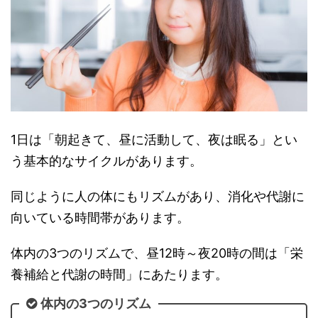
1日は「朝起きて、昼に活動して、夜は眠る」とい
う基本的なサイクルがあります。
同じように人の体にもリズムがあり、消化や代謝に
向いている時間帯があります。
体内の3つのリズムで、昼12時～夜20時の間は「栄
養補給と代謝の時間」にあたります。
体内の3つのリズム