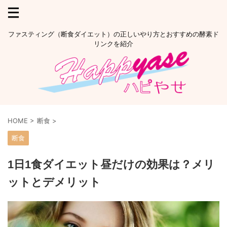
ファスティング（断食ダイエット）の正しいやり方とおすすめの酵素ド
リンクを紹介
HOME
>
断食
>
断食
1日1食ダイエット昼だけの効果は？メリ
ットとデメリット