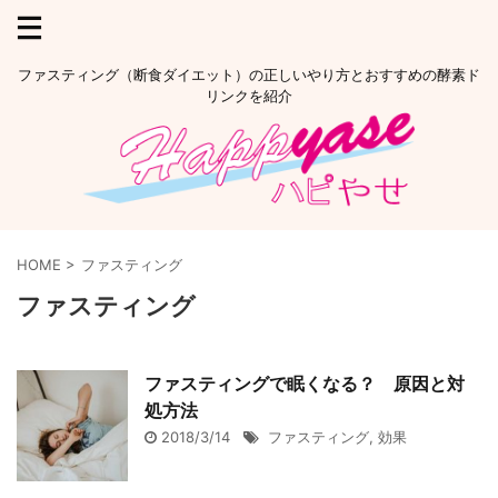
ファスティング（断食ダイエット）の正しいやり方とおすすめの酵素ド
リンクを紹介
HOME
>
ファスティング
ファスティング
ファスティングで眠くなる？ 原因と対
処方法
2018/3/14
ファスティング
,
効果