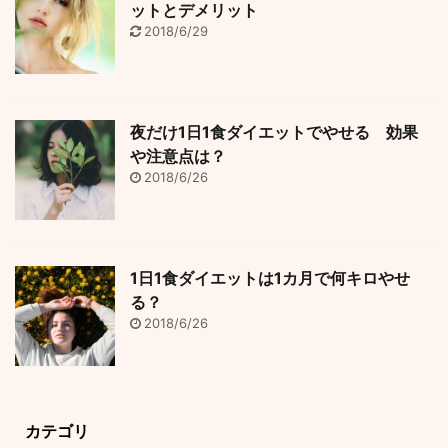
ットとデメリット
2018/6/29
夜だけ1日1食ダイエットでやせる 効果
や注意点は？
2018/6/26
1日1食ダイエットは1カ月で何キロやせ
る？
2018/6/26
カテゴリ