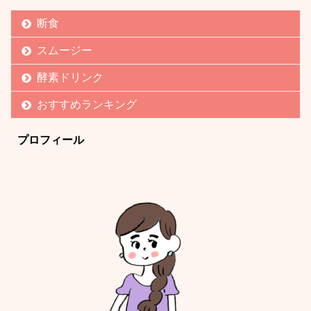
断食
スムージー
酵素ドリンク
おすすめランキング
プロフィール