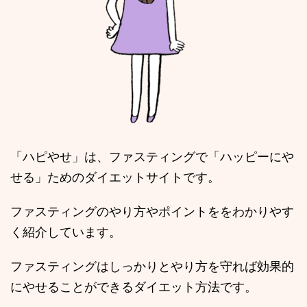
「ハピやせ」は、ファスティングで「ハッピーにや
せる」ためのダイエットサイトです。
ファスティングのやり方やポイントををわかりやす
く紹介しています。
ファスティングはしっかりとやり方を守れば効果的
にやせることができるダイエット方法です。