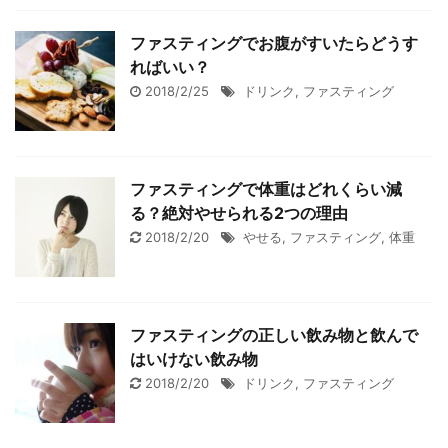
ファスティングでお腹がすいたらどうす
ればいい？
2018/2/25
ドリンク
,
ファスティング
ファスティングで体重はどれくらい減
る？絶対やせられる2つの理由
2018/2/20
やせる
,
ファスティング
,
体重
ファスティングの正しい飲み物と飲んで
はいけない飲み物
2018/2/20
ドリンク
,
ファスティング