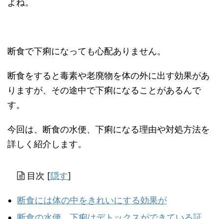
よね。
断食で下痢になっても心配ありません。
断食をすると毒素や老廃物を体の外に出す効果があ
りますが、その途中で下痢になることがあるんで
す。
今回は、断食の水便、下痢になる理由や対処方法を
詳しく紹介します。
目次
[
隠す
]
断食には体の中をきれいにする効果が
断食の水便、下痢はデトックスができている証