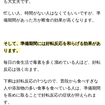
も大丈夫です。
忙しい人、時間がない人はなくてもいいですが、準
備期間があった方が断食の効果が高くなります。
そして、準備期間には好転反応を和らげる効果があ
ります。
毎日の食生活で毒素を多く溜めている人ほど、好転
反応は強く出ます。
下痢は好転反応の1つなので、普段から食べすぎな
人や添加物の多い食事を食べている人は、準備期間
を長めに取ることで好転反応の症状が抑えられま
す。