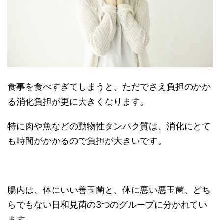
食事を食べすぎてしまうと、ただでさえ負担のかか
る消化負担が更に大きくなります。
特に肉や魚などの動物性タンパク質は、消化にとて
も時間がかかるので負担が大きいです。
腸内は、体にいい善玉菌と、体に悪い悪玉菌、どち
らでもない日和見菌の3つのグループに分かれてい
ます。