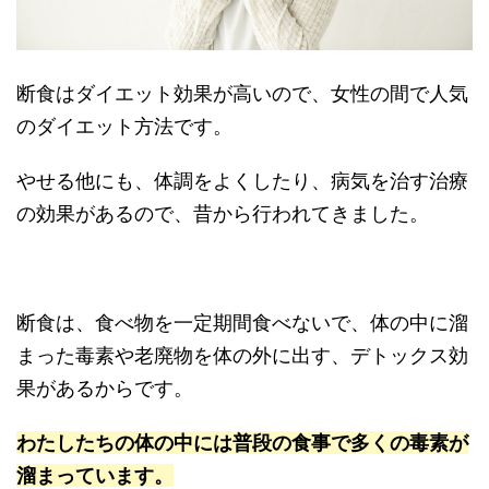
断食はダイエット効果が高いので、女性の間で人気
のダイエット方法です。
やせる他にも、体調をよくしたり、病気を治す治療
の効果があるので、昔から行われてきました。
断食は、食べ物を一定期間食べないで、体の中に溜
まった毒素や老廃物を体の外に出す、デトックス効
果があるからです。
わたしたちの体の中には普段の食事で多くの毒素が
溜まっています。