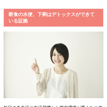
断食の水便、下痢はデトックスができて
いる証拠