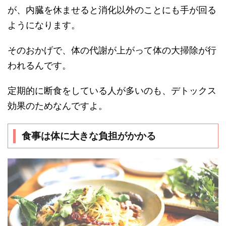
が、内臓を休ませると消化以外のことにも手が回る
ようになります。
そのおかげで、体の代謝が上がって体の大掃除が行
われるんです。
定期的に断食をしている人が多いのも、デトックス
効果のためなんですよ。
食事は体に大きな負担がかかる