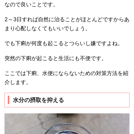
なので良いことです。
2～3日すれば自然に治ることがほとんどですからあ
まり心配しなくてもいいでしょう。
でも下痢が何度も起こるとつらいし嫌ですよね。
突然の下痢が起こると生活にも不便です。
ここでは下痢、水便にならないための対策方法を紹
介します。
水分の摂取を抑える