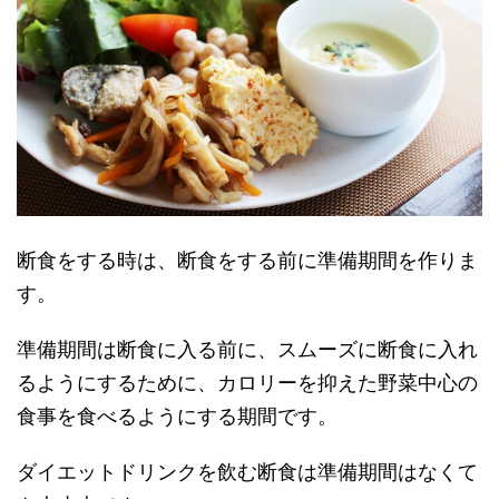
断食をする時は、断食をする前に準備期間を作りま
す。
準備期間は断食に入る前に、スムーズに断食に入れ
るようにするために、カロリーを抑えた野菜中心の
食事を食べるようにする期間です。
ダイエットドリンクを飲む断食は準備期間はなくて