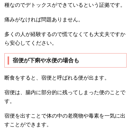
種なのでデトックスができているという証拠です。
痛みがなければ問題ありません。
多くの人が経験するので慌てなくても大丈夫ですか
ら安心してください。
宿便が下痢や水便の場合も
断食をすると、宿便と呼ばれる便が出ます。
宿便は、腸内に部分的に残ってしまった便のことで
す。
宿便を出すことで体の中の老廃物や毒素を一気に出
すことができます。