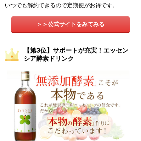
いつでも解約できるので定期便がお得です。
＞＞公式サイトをみてみる
【第3位】サポートが充実！エッセン
シア酵素ドリンク