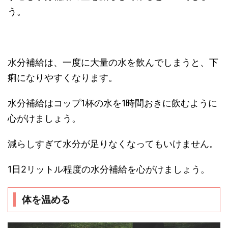
う。
水分補給は、一度に大量の水を飲んでしまうと、下
痢になりやすくなります。
水分補給はコップ1杯の水を1時間おきに飲むように
心がけましょう。
減らしすぎて水分が足りなくなってもいけません。
1日2リットル程度の水分補給を心がけましょう。
体を温める