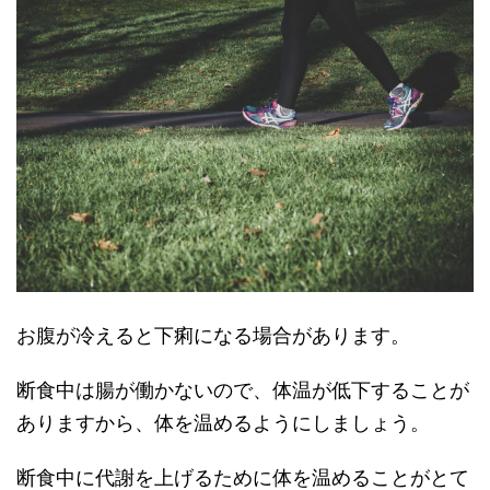
お腹が冷えると下痢になる場合があります。
断食中は腸が働かないので、体温が低下することが
ありますから、体を温めるようにしましょう。
断食中に代謝を上げるために体を温めることがとて