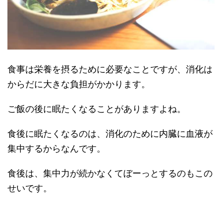
食事は栄養を摂るために必要なことですが、消化は
からだに大きな負担がかかります。
ご飯の後に眠たくなることがありますよね。
食後に眠たくなるのは、消化のために内臓に血液が
集中するからなんです。
食後は、集中力が続かなくてぼーっとするのもこの
せいです。