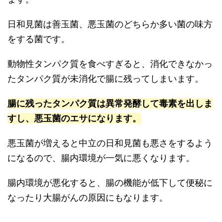
日和見菌は善玉菌、悪玉菌のどちらか多い菌の味方
をする菌です。
動物性タンパク質を食べすぎると、消化できなかっ
たタンパク質が未消化で腸に残ってしまいます。
腸に残ったタンパク質は異常発酵して毒素を出しま
すし、悪玉菌のエサになります。
悪玉菌が増えると中立の日和見菌も悪さをするよう
になるので、腸内環境が一気に悪くなります。
腸内環境が悪化すると、腸の機能が低下して便秘に
なったり大腸がんの原因にもなります。