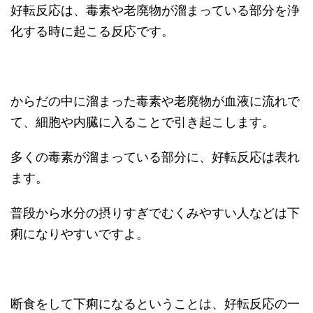
好転反応は、毒素や老廃物が溜まっている部分を浄
化する時に起こる反応です。
からだの中に溜まった毒素や老廃物が血液に流れで
て、細胞や内臓に入ることで引き起こします。
多くの毒素が溜まっている部分に、好転反応は表れ
ます。
普段から水分の摂りすぎでむくみやすい人などは下
痢になりやすいですよ。
断食をして下痢になるということは、好転反応の一