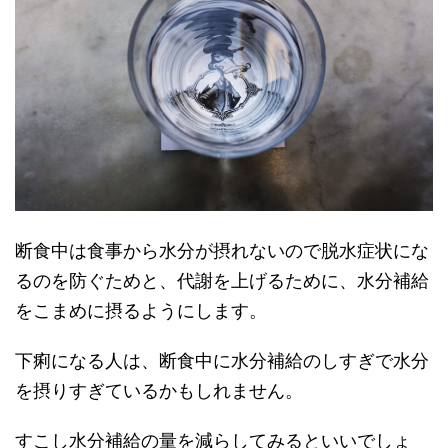
断食中は食事から水分が摂れないので脱水症状にな
るのを防ぐためと、代謝を上げるために、水分補給
をこまめに摂るようにします。
下痢になる人は、断食中に水分補給のしすぎで水分
を摂りすぎているかもしれません。
すこし水分補給の量を減らしてみるといいでしょ