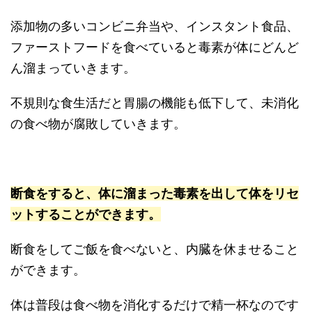
添加物の多いコンビニ弁当や、インスタント食品、
ファーストフードを食べていると毒素が体にどんど
ん溜まっていきます。
不規則な食生活だと胃腸の機能も低下して、未消化
の食べ物が腐敗していきます。
断食をすると、体に溜まった毒素を出して体をリセ
ットすることができます。
断食をしてご飯を食べないと、内臓を休ませること
ができます。
体は普段は食べ物を消化するだけで精一杯なのです