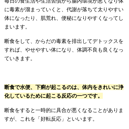
毎日の食生活や生活習慣から腸内環境が悪くなり体
に毒素が溜まっていくと、代謝が落ちて太りやすい
体になったり、肌荒れ、便秘になりやすくなってし
まいます。
断食をして、からだの毒素を排出してデトックスを
すれば、やせやすい体になり、体調不良も良くなっ
ていきます。
断食で水便、下痢が起こるのは、体内をきれいに浄
化しているために起こる反応の一つです。
断食をすると一時的に具合が悪くなることがありま
すが、これを「好転反応」といいます。