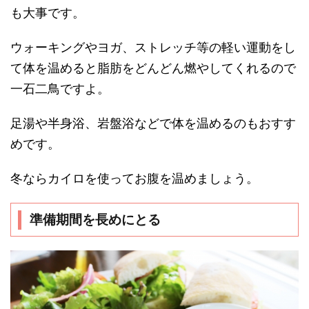
も大事です。
ウォーキングやヨガ、ストレッチ等の軽い運動をし
て体を温めると脂肪をどんどん燃やしてくれるので
一石二鳥ですよ。
足湯や半身浴、岩盤浴などで体を温めるのもおすす
めです。
冬ならカイロを使ってお腹を温めましょう。
準備期間を長めにとる