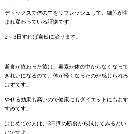
デトックスで体の中をリフレッシュして、細胞が生
まれ変わっている証拠です。
2～3日すれば自然に治ります。
断食が終わった後は、毒素が体の中からなくなって
きれいになるので、体が軽くなったのが感じられる
はずです。
やせる効果も高いので健康にもダイエットにもおす
すめです。
はじめての人は、3日間の断食から試してみるとい
いですよ。