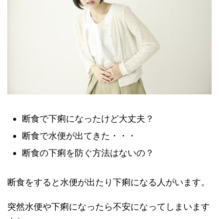
断食で下痢になったけど大丈夫？
断食で水便が出てきた・・・
断食の下痢を防ぐ方法はないの？
断食をすると水便が出たり下痢になる人がいます。
突然水便や下痢になったら不安になってしまいます