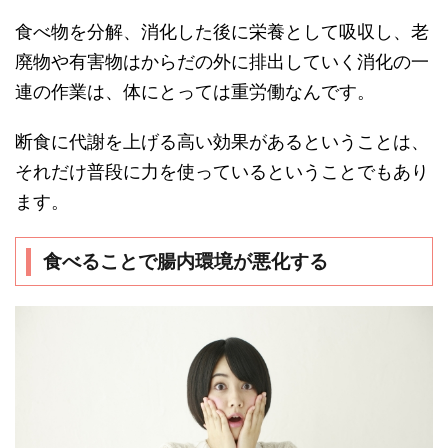
食べ物を分解、消化した後に栄養として吸収し、老
廃物や有害物はからだの外に排出していく消化の一
連の作業は、体にとっては重労働なんです。
断食に代謝を上げる高い効果があるということは、
それだけ普段に力を使っているということでもあり
ます。
食べることで腸内環境が悪化する