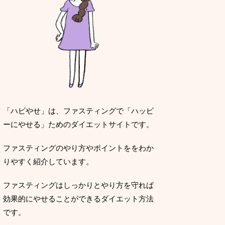
「ハピやせ」は、ファスティングで「ハッピ
ーにやせる」ためのダイエットサイトです。
ファスティングのやり方やポイントををわか
りやすく紹介しています。
ファスティングはしっかりとやり方を守れば
効果的にやせることができるダイエット方法
です。