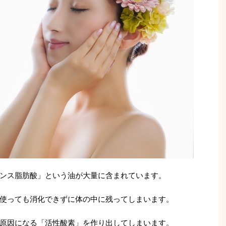
ンス脂肪酸」という油が大量に含まれています。
使っても消化できずに体の中に残ってしまいます。
原因になる「活性酸素」を作り出してしまいます。