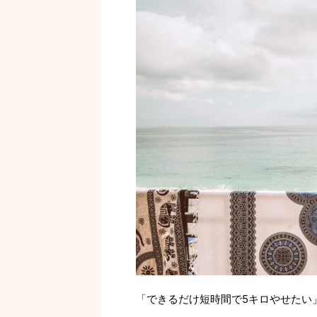
「できるだけ短時間で5キロやせたい