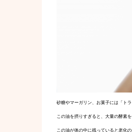
砂糖やマーガリン、お菓子には「トラ
この油を摂りすぎると、大量の酵素を
この油が体の中に残っていると老化の