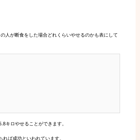
ロの人が断食をした場合どれくらいやせるのかも表にして
5.8キロやせることができます。
落ちれば成功といわれています。