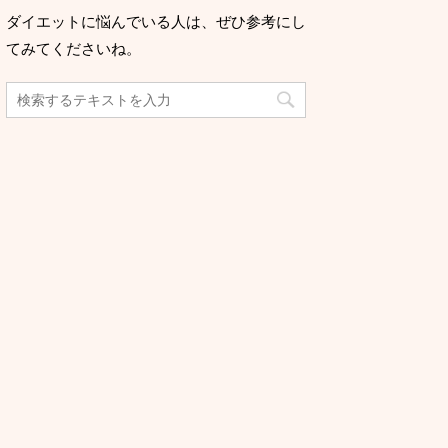
ダイエットに悩んでいる人は、ぜひ参考にし
てみてくださいね。