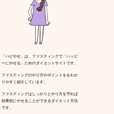
「ハピやせ」は、ファスティングで「ハッピ
ーにやせる」ためのダイエットサイトです。
ファスティングのやり方やポイントををわか
りやすく紹介しています。
ファスティングはしっかりとやり方を守れば
効果的にやせることができるダイエット方法
です。