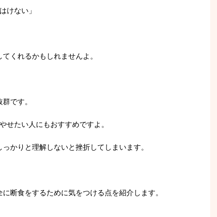
はけない」
してくれるかもしれませんよ。
抜群です。
やせたい人にもおすすめですよ。
しっかりと理解しないと挫折してしまいます。
全に断食をするために気をつける点を紹介します。