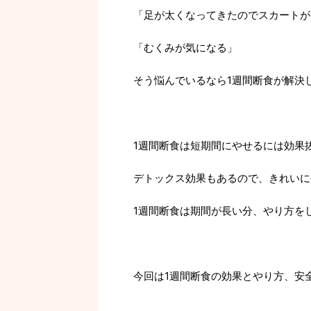
「足が太くなってきたのでスカートが
「むくみが気になる」
そう悩んでいるなら1週間断食が解決
1週間断食は短期間にやせるには効果
デトックス効果もあるので、きれいに
1週間断食は期間が長い分、やり方を
今回は1週間断食の効果とやり方、安