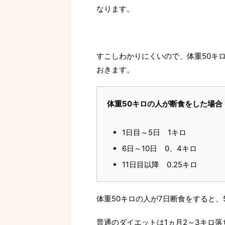
なります。
すこしわかりにくいので、体重50キ
おきます。
体重50キロの人が断食をした場合
1日目～5日 1キロ
6日～10日 0、4キロ
11日目以降 0.25キロ
体重50キロの人が7日断食をすると、
普通のダイエットは1ヵ月2～3キロ