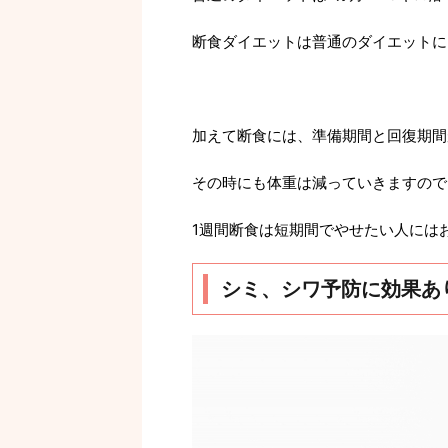
断食ダイエットは普通のダイエットに
加えて断食には、準備期間と回復期間
その時にも体重は減っていきますので
1週間断食は短期間でやせたい人には
シミ、シワ予防に効果あ