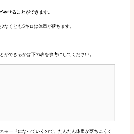
ほどやせることができます。
少なくとも5キロは体重が落ちます。
とができるかは下の表を参考にしてください。
ネモードになっていくので、だんだん体重が落ちにくく