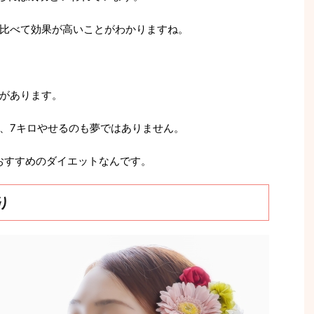
比べて効果が高いことがわかりますね。
があります。
、7キロやせるのも夢ではありません。
おすすめのダイエットなんです。
り